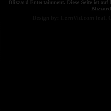
Blizzard Entertainment. Diese Seite ist auf
Blizzar
Design by:
LernVid.com
feat.